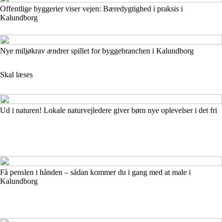
Offentlige byggerier viser vejen: Bæredygtighed i praksis i
Kalundborg
Nye miljøkrav ændrer spillet for byggebranchen i Kalundborg
Skal læses
Ud i naturen! Lokale naturvejledere giver børn nye oplevelser i det fri
Få penslen i hånden – sådan kommer du i gang med at male i
Kalundborg