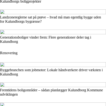
Kalundborgs boligprojekter
Landzonereglerne sat på prøve – hvad må man egentlig bygge uden
for Kalundborgs bygrænse?
Generationsboliger vinder frem: Flere generationer deler tag i
Kalundborg
Renovering
Byggebranchen som jobmotor: Lokale håndværkere driver væksten i
Kalundborg
Fremtidens boligområder – sådan planlægger Kalundborg Kommune
udviklingen