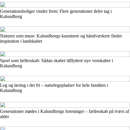
Generationsboliger vinder frem: Flere generationer deler tag i
Kalundborg
Naturen som muse: Kalundborgs kunstnere og håndværkere finder
inspiration i landskabet
Sport som fællesskab: Sådan skaber tilflyttere nye venskaber i
Kalundborg
Leg og læring i det fri – naturlegepladser for hele familien i
Kalundborg
Generationer mødes i Kalundborgs foreninger – fællesskab på tværs af
alder