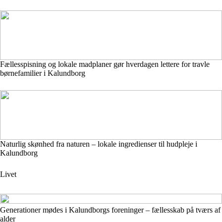
Fællesspisning og lokale madplaner gør hverdagen lettere for travle
børnefamilier i Kalundborg
Naturlig skønhed fra naturen – lokale ingredienser til hudpleje i
Kalundborg
Livet
Generationer mødes i Kalundborgs foreninger – fællesskab på tværs af
alder