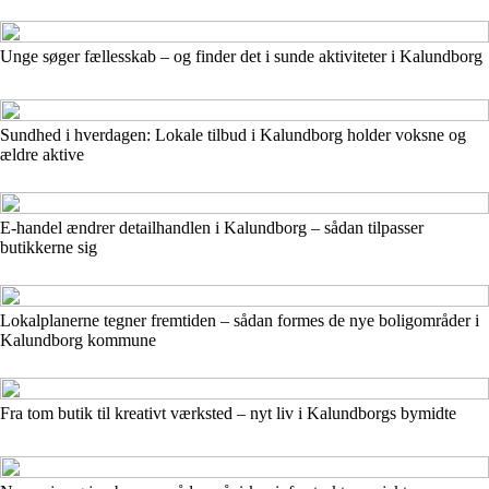
Unge søger fællesskab – og finder det i sunde aktiviteter i Kalundborg
Sundhed i hverdagen: Lokale tilbud i Kalundborg holder voksne og
ældre aktive
E-handel ændrer detailhandlen i Kalundborg – sådan tilpasser
butikkerne sig
Lokalplanerne tegner fremtiden – sådan formes de nye boligområder i
Kalundborg kommune
Fra tom butik til kreativt værksted – nyt liv i Kalundborgs bymidte