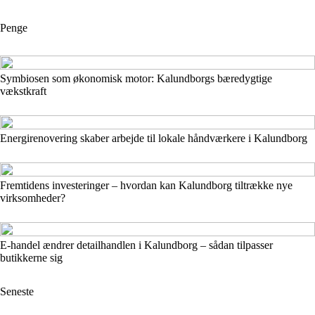
Penge
Symbiosen som økonomisk motor: Kalundborgs bæredygtige
vækstkraft
Energirenovering skaber arbejde til lokale håndværkere i Kalundborg
Fremtidens investeringer – hvordan kan Kalundborg tiltrække nye
virksomheder?
E-handel ændrer detailhandlen i Kalundborg – sådan tilpasser
butikkerne sig
Seneste