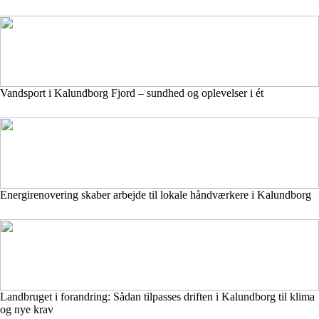
Vandsport i Kalundborg Fjord – sundhed og oplevelser i ét
Energirenovering skaber arbejde til lokale håndværkere i Kalundborg
Landbruget i forandring: Sådan tilpasses driften i Kalundborg til klima
og nye krav