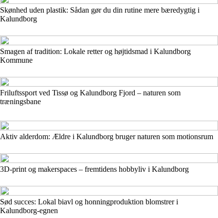
Skønhed uden plastik: Sådan gør du din rutine mere bæredygtig i
Kalundborg
Smagen af tradition: Lokale retter og højtidsmad i Kalundborg
Kommune
Friluftssport ved Tissø og Kalundborg Fjord – naturen som
træningsbane
Aktiv alderdom: Ældre i Kalundborg bruger naturen som motionsrum
3D-print og makerspaces – fremtidens hobbyliv i Kalundborg
Sød succes: Lokal biavl og honningproduktion blomstrer i
Kalundborg-egnen