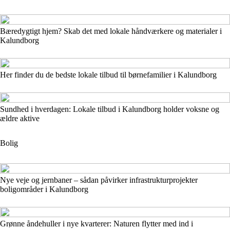
Bæredygtigt hjem? Skab det med lokale håndværkere og materialer i
Kalundborg
Her finder du de bedste lokale tilbud til børnefamilier i Kalundborg
Sundhed i hverdagen: Lokale tilbud i Kalundborg holder voksne og
ældre aktive
Bolig
Nye veje og jernbaner – sådan påvirker infrastrukturprojekter
boligområder i Kalundborg
Grønne åndehuller i nye kvarterer: Naturen flytter med ind i