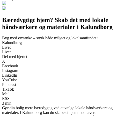
Bæredygtigt hjem? Skab det med lokale
håndværkere og materialer i Kalundborg
Byg med omtanke – styrk både miljøet og lokalsamfundet i
Kalundborg
Livet
Livet
Del med hjertet
X
Facebook
Instagram
LinkedIn
YouTube
Pinterest
TikTok
Mail
RSS
3 min
Gør din bolig mere bæredygtig ved at vælge lokale håndværkere og
materialer. I Kalundborg kan du skabe et hjem med lavere