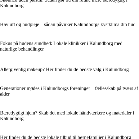
Kalundborg
Havluft og hudpleje – sådan påvirker Kalundborgs kystklima din hud
Fokus på hudens sundhed: Lokale klinikker i Kalundborg med
naturlige behandlinger
Allergivenlig makeup? Her finder du de bedste valg i Kalundborg
Generationer mødes i Kalundborgs foreninger – fællesskab på tværs af
alder
Bæredygtigt hjem? Skab det med lokale håndværkere og materialer i
Kalundborg
Her finder du de bedste lokale tilbud til børnefamilier i Kalundborg